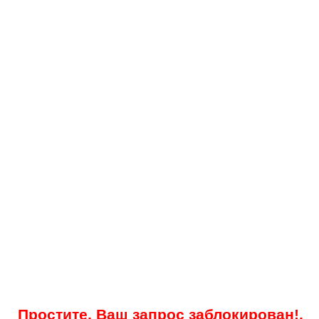
Простите, Ваш запрос заблокирован!.