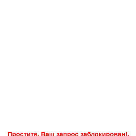
Простите, Ваш запрос заблокирован!.