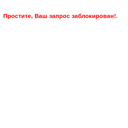
Простите, Ваш запрос заблокирован!.