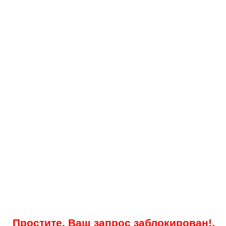
Простите, Ваш запрос заблокирован!.