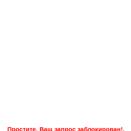
Простите, Ваш запрос заблокирован!.