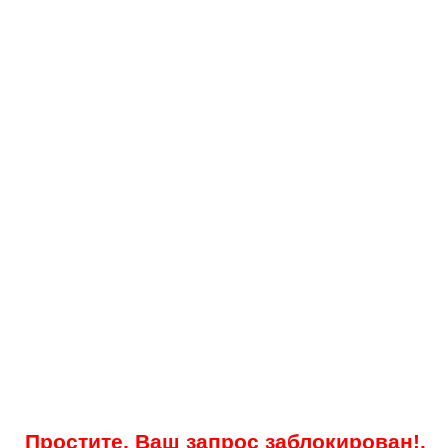
Простите, Ваш запрос заблокирован!.