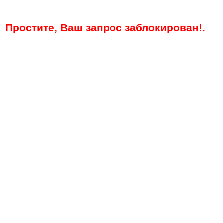
Простите, Ваш запрос заблокирован!.