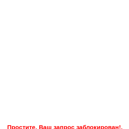
Простите, Ваш запрос заблокирован!.