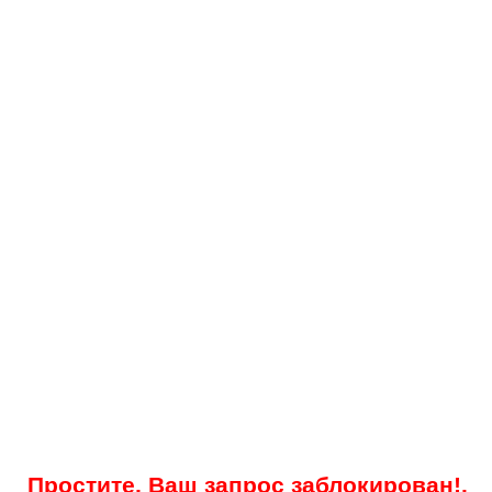
Простите, Ваш запрос заблокирован!.