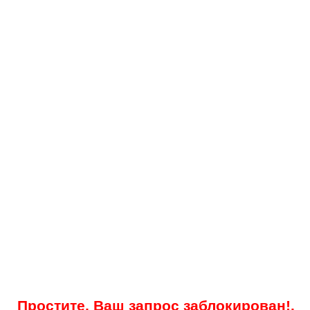
Простите, Ваш запрос заблокирован!.