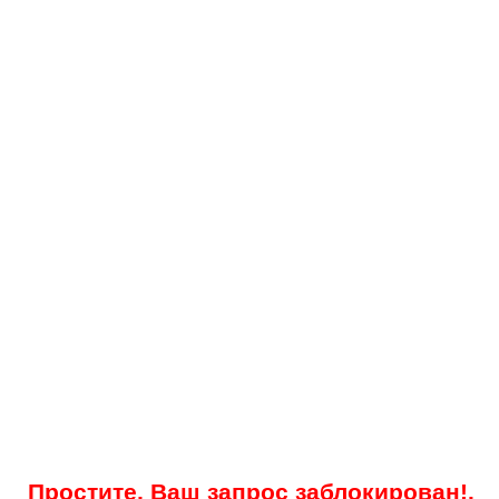
Простите, Ваш запрос заблокирован!.