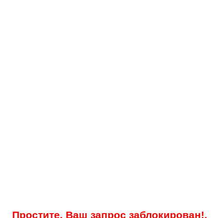
Простите, Ваш запрос заблокирован!.