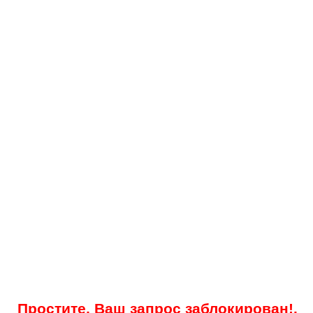
Простите, Ваш запрос заблокирован!.