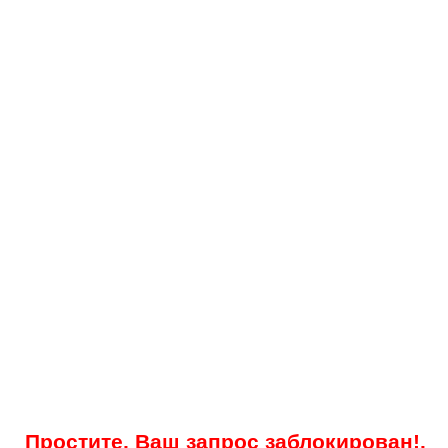
Простите, Ваш запрос заблокирован!.