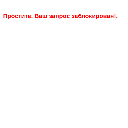
Простите, Ваш запрос заблокирован!.