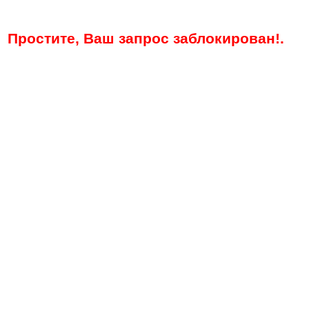
Простите, Ваш запрос заблокирован!.