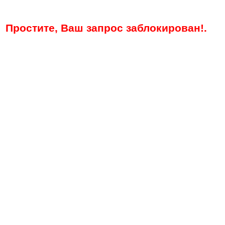
Простите, Ваш запрос заблокирован!.