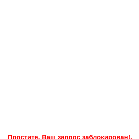
Простите, Ваш запрос заблокирован!.