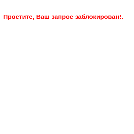
Простите, Ваш запрос заблокирован!.