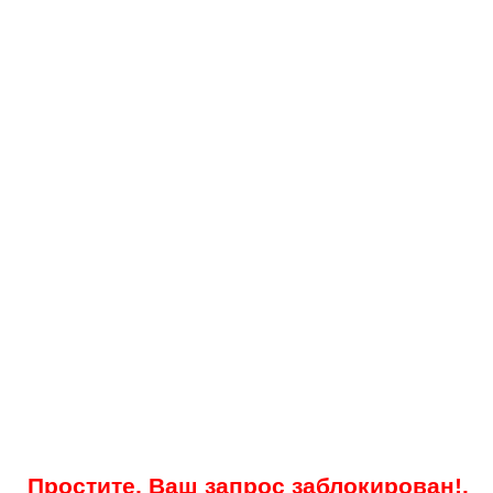
Простите, Ваш запрос заблокирован!.