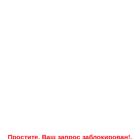
Простите, Ваш запрос заблокирован!.