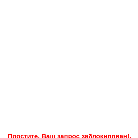
Простите, Ваш запрос заблокирован!.