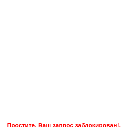
Простите, Ваш запрос заблокирован!.