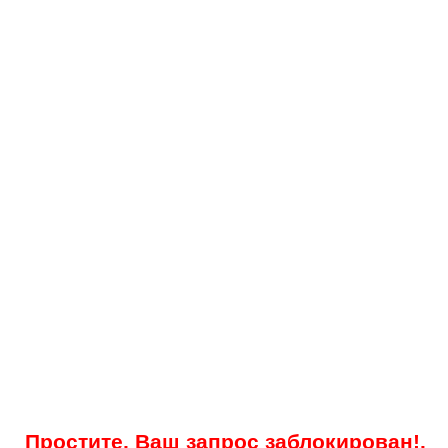
Простите, Ваш запрос заблокирован!.