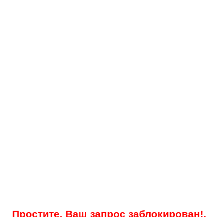
Простите, Ваш запрос заблокирован!.