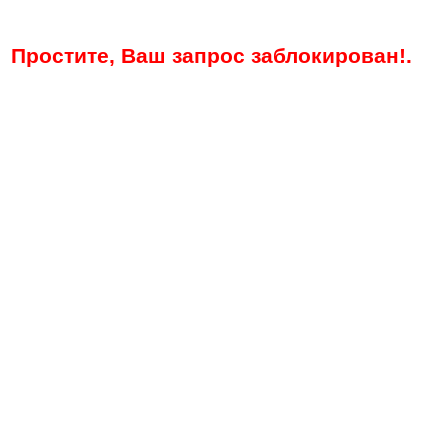
Простите, Ваш запрос заблокирован!.