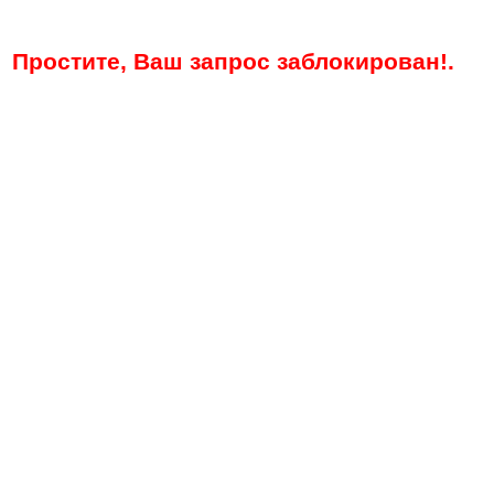
Простите, Ваш запрос заблокирован!.