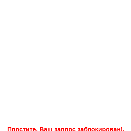
Простите, Ваш запрос заблокирован!.