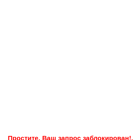
Простите, Ваш запрос заблокирован!.