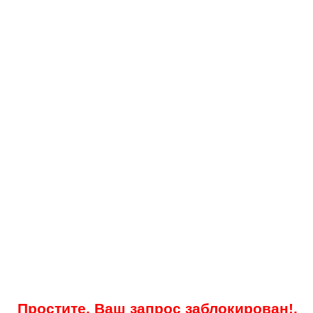
Простите, Ваш запрос заблокирован!.