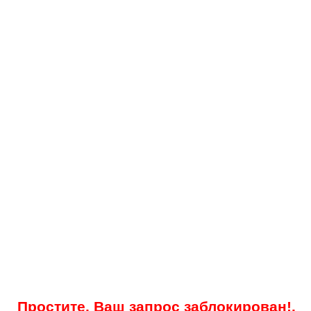
Простите, Ваш запрос заблокирован!.