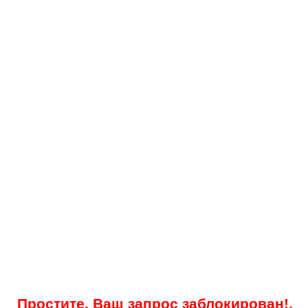
Простите, Ваш запрос заблокирован!.