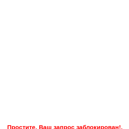
Простите, Ваш запрос заблокирован!.