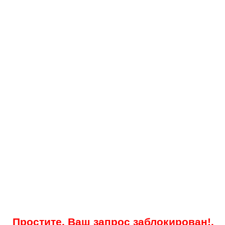
Простите, Ваш запрос заблокирован!.