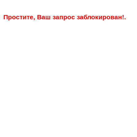
Простите, Ваш запрос заблокирован!.