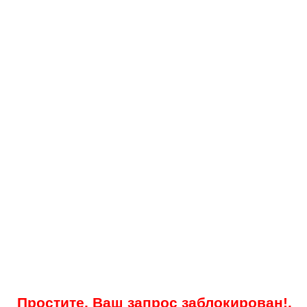
Простите, Ваш запрос заблокирован!.