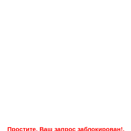
Простите, Ваш запрос заблокирован!.