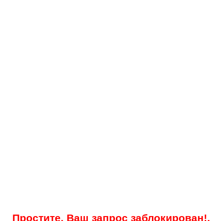
Простите, Ваш запрос заблокирован!.