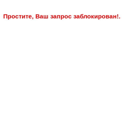
Простите, Ваш запрос заблокирован!.