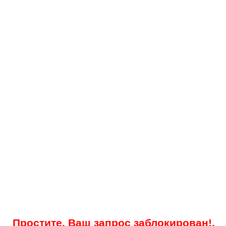
Простите, Ваш запрос заблокирован!.