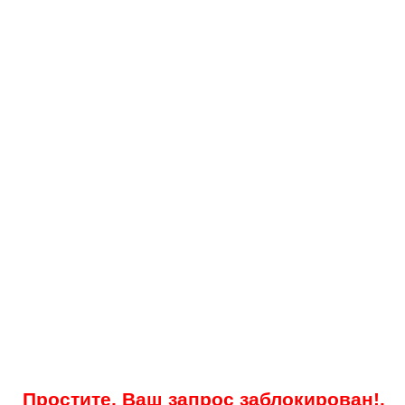
Простите, Ваш запрос заблокирован!.