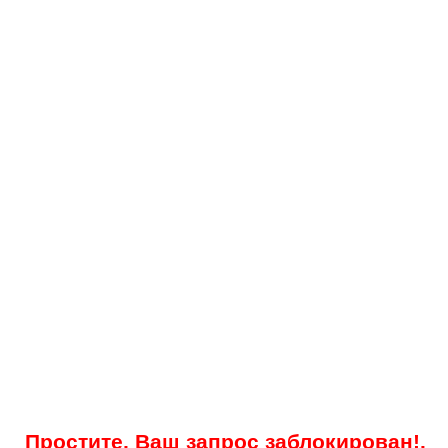
Простите, Ваш запрос заблокирован!.