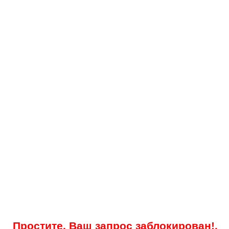
Простите, Ваш запрос заблокирован!.