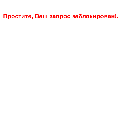
Простите, Ваш запрос заблокирован!.