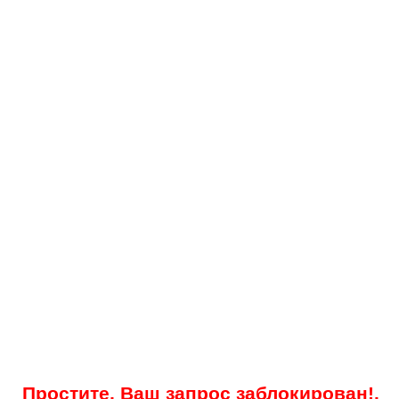
Простите, Ваш запрос заблокирован!.