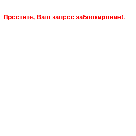
Простите, Ваш запрос заблокирован!.