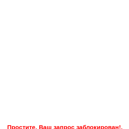
Простите, Ваш запрос заблокирован!.