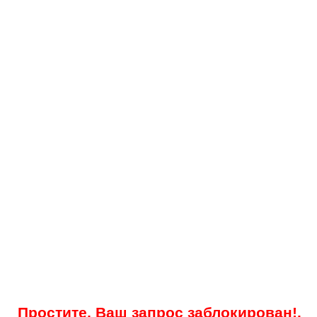
Простите, Ваш запрос заблокирован!.