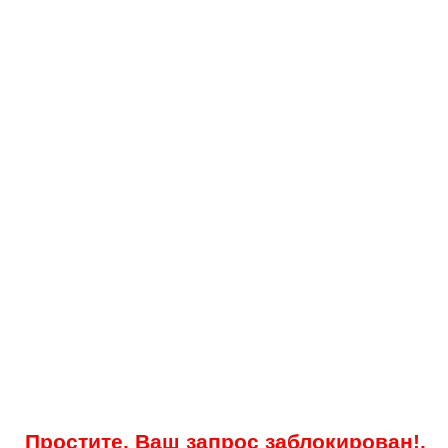
Простите, Ваш запрос заблокирован!.