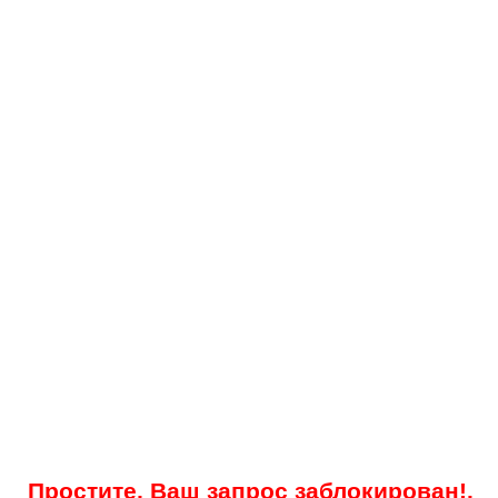
Простите, Ваш запрос заблокирован!.